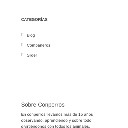
CATEGORÍAS
Blog
Compañeros
Slider
Sobre Conperros
En conperros llevamos más de 15 años
observando, aprendiendo y sobre todo
divirtiéndonos con todos los animales.