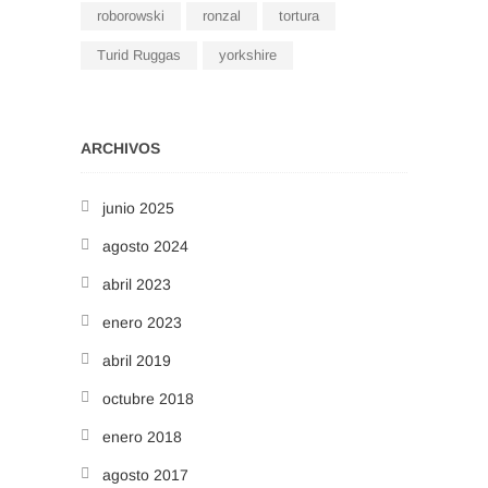
roborowski
ronzal
tortura
Turid Ruggas
yorkshire
ARCHIVOS
junio 2025
agosto 2024
abril 2023
enero 2023
abril 2019
octubre 2018
enero 2018
agosto 2017