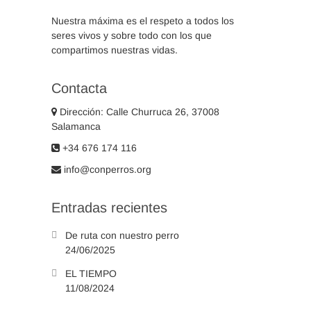
Nuestra máxima es el respeto a todos los
seres vivos y sobre todo con los que
compartimos nuestras vidas.
Contacta
Dirección: Calle Churruca 26, 37008
Salamanca
+34 676 174 116
info@conperros.org
Entradas recientes
De ruta con nuestro perro
24/06/2025
EL TIEMPO
11/08/2024