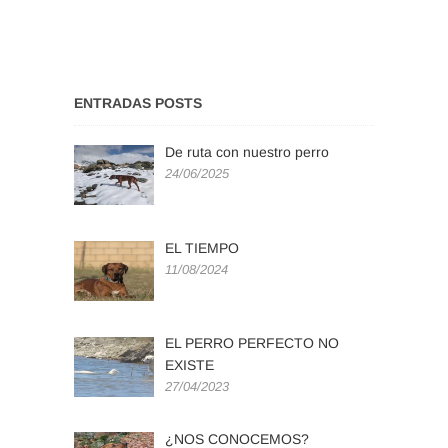
ENTRADAS POSTS
De ruta con nuestro perro
24/06/2025
EL TIEMPO
11/08/2024
EL PERRO PERFECTO NO
EXISTE
27/04/2023
¿NOS CONOCEMOS?